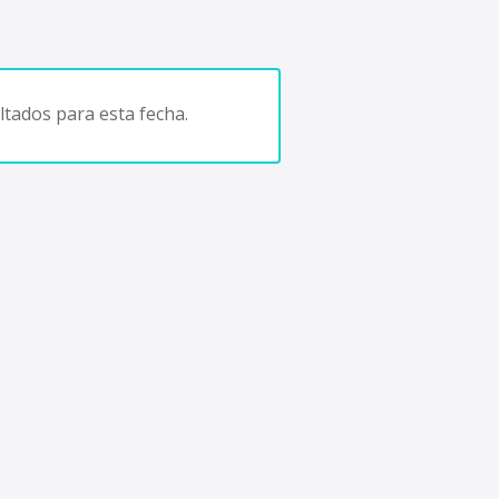
tados para esta fecha.