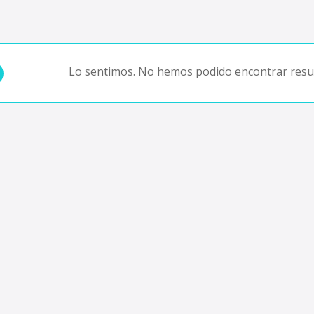
Lo sentimos. No hemos podido encontrar resul