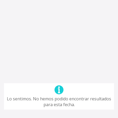
Lo sentimos. No hemos podido encontrar resultados
para esta fecha.