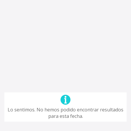
Lo sentimos. No hemos podido encontrar resultados
para esta fecha.