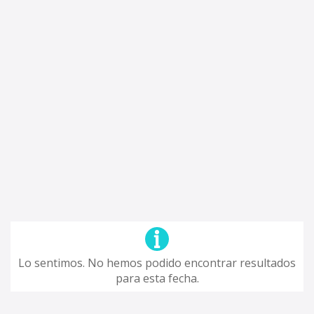
Lo sentimos. No hemos podido encontrar resultados
para esta fecha.