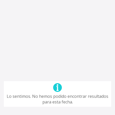
Lo sentimos. No hemos podido encontrar resultados
para esta fecha.