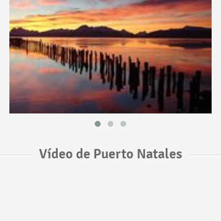
Vídeo de Puerto Natales