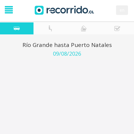
en
Río Grande hasta Puerto Natales
09/08/2026