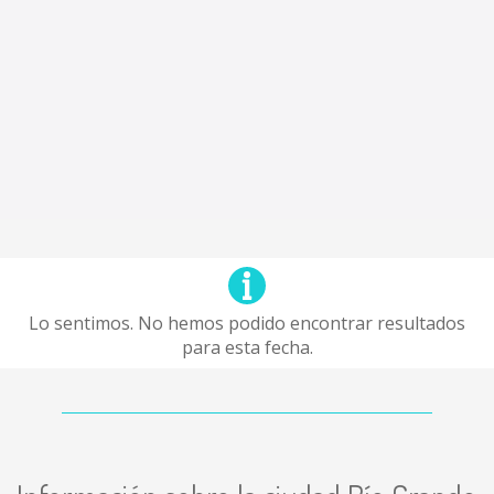
Lo sentimos. No hemos podido encontrar resultados
para esta fecha.