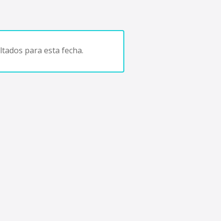
tados para esta fecha.