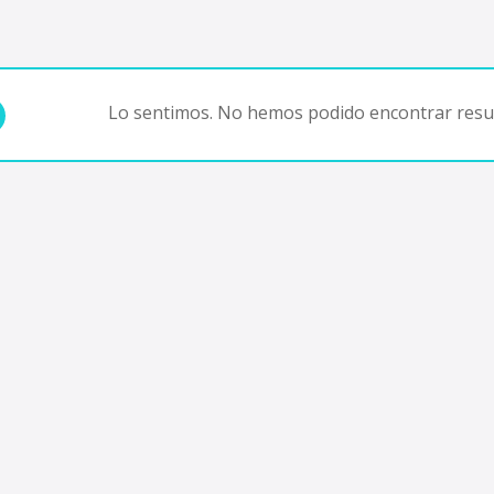
Lo sentimos. No hemos podido encontrar resul