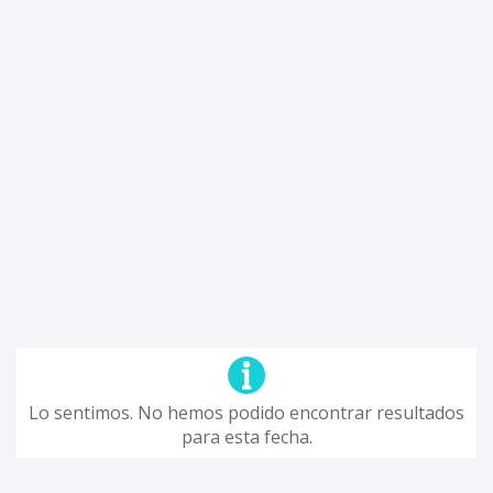
Lo sentimos. No hemos podido encontrar resultados
para esta fecha.