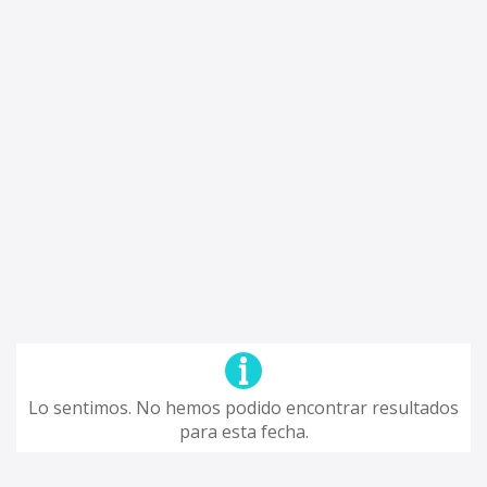
Lo sentimos. No hemos podido encontrar resultados
para esta fecha.