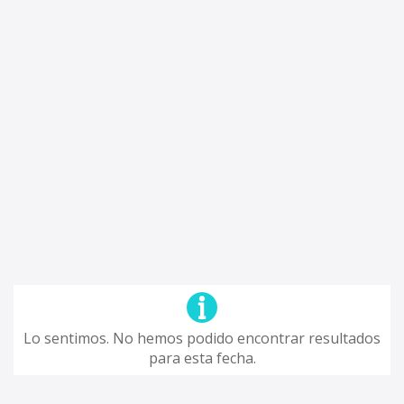
Lo sentimos. No hemos podido encontrar resultados
para esta fecha.