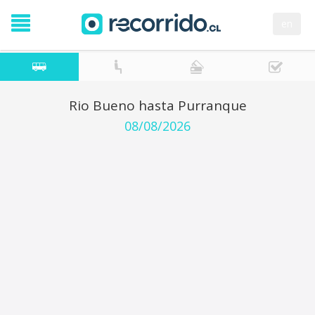
en
Rio Bueno hasta Purranque
08/08/2026