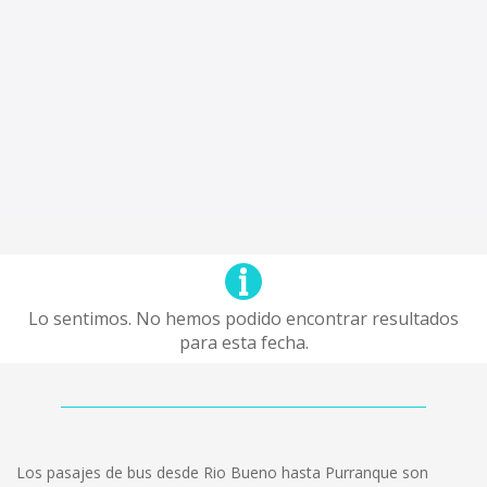
Lo sentimos. No hemos podido encontrar resultados
para esta fecha.
Los pasajes de bus desde Rio Bueno hasta Purranque son