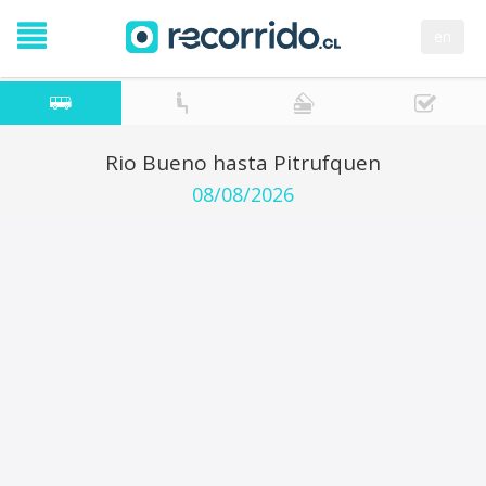
en
Rio Bueno hasta Pitrufquen
08/08/2026