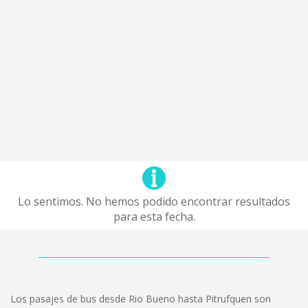
Lo sentimos. No hemos podido encontrar resultados
para esta fecha.
Los pasajes de bus desde Rio Bueno hasta Pitrufquen son