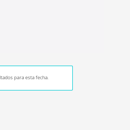
tados para esta fecha.