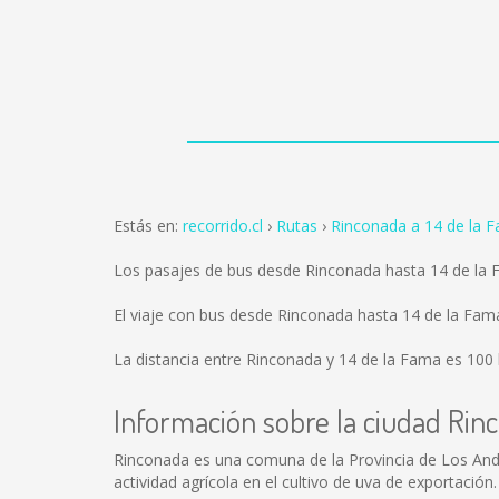
Estás en:
recorrido.cl
Rutas
Rinconada a 14 de la 
Los pasajes de bus desde Rinconada hasta 14 de la
El viaje con bus desde Rinconada hasta 14 de la Fa
La distancia entre Rinconada y 14 de la Fama es
100
Información sobre la ciudad Rin
Rinconada es una comuna de la Provincia de Los Andes
actividad agrícola en el cultivo de uva de exportaci