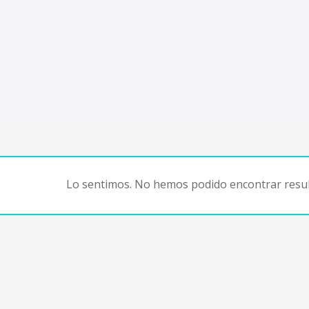
Lo sentimos. No hemos podido encontrar resul