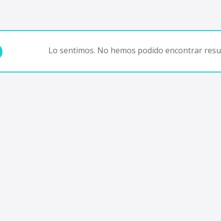
Lo sentimos. No hemos podido encontrar resul