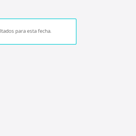
tados para esta fecha.