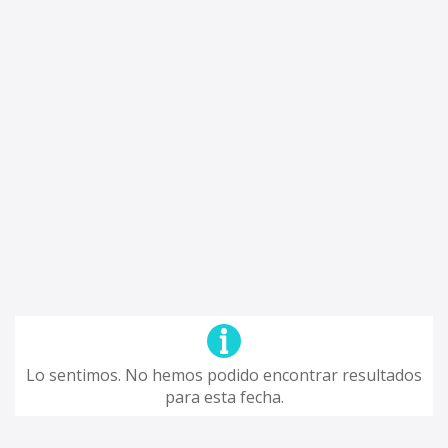
Lo sentimos. No hemos podido encontrar resultados
para esta fecha.