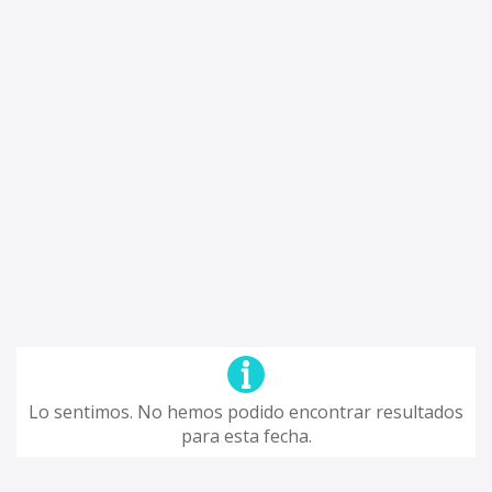
Lo sentimos. No hemos podido encontrar resultados
para esta fecha.