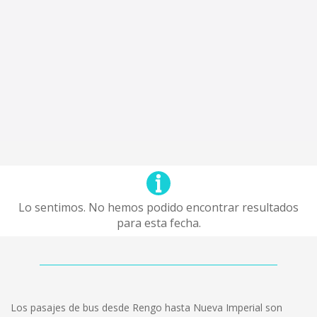
Lo sentimos. No hemos podido encontrar resultados
para esta fecha.
Los pasajes de bus desde Rengo hasta Nueva Imperial son