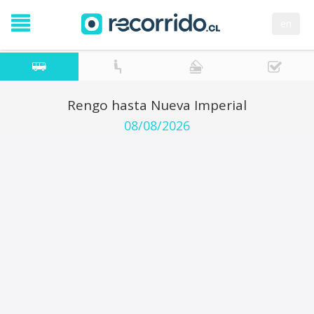
en
Rengo hasta Nueva Imperial
08/08/2026