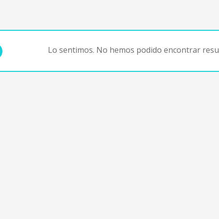
Lo sentimos. No hemos podido encontrar resul