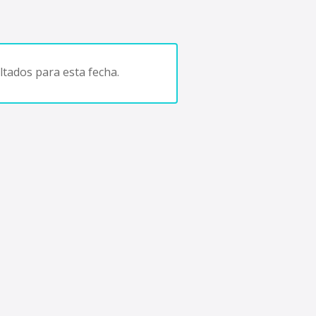
tados para esta fecha.