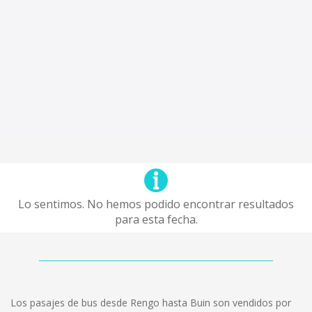
Lo sentimos. No hemos podido encontrar resultados
para esta fecha.
Los pasajes de bus desde Rengo hasta Buin son vendidos por