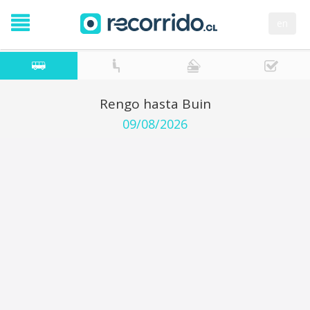
en
Rengo hasta Buin
09/08/2026