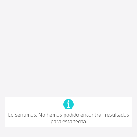
Lo sentimos. No hemos podido encontrar resultados
para esta fecha.