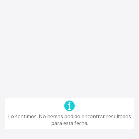
Lo sentimos. No hemos podido encontrar resultados
para esta fecha.