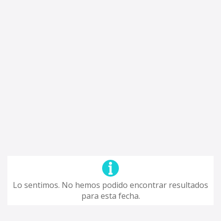
Lo sentimos. No hemos podido encontrar resultados
para esta fecha.