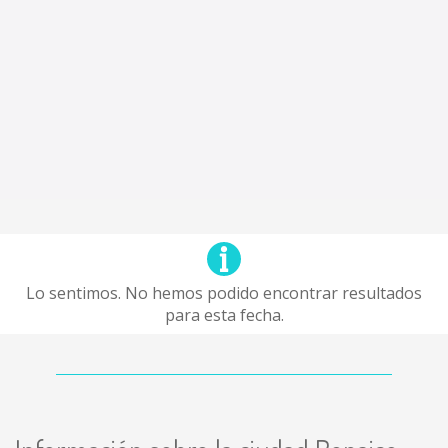
Lo sentimos. No hemos podido encontrar resultados
para esta fecha.