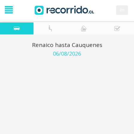
en
Renaico hasta Cauquenes
06/08/2026