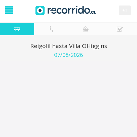
en
Reigolil hasta Villa OHiggins
07/08/2026