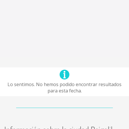
Lo sentimos. No hemos podido encontrar resultados
para esta fecha.