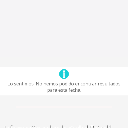
Lo sentimos. No hemos podido encontrar resultados
para esta fecha.