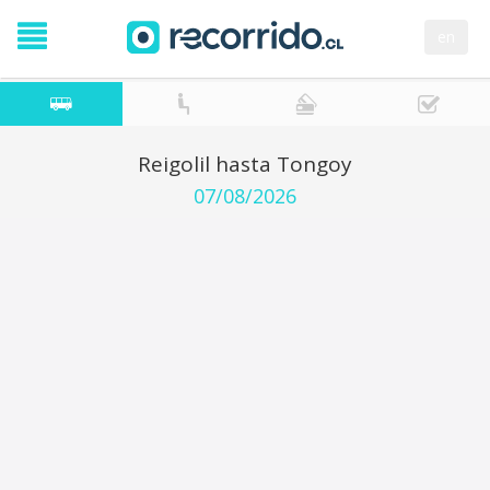
en
Reigolil hasta Tongoy
07/08/2026