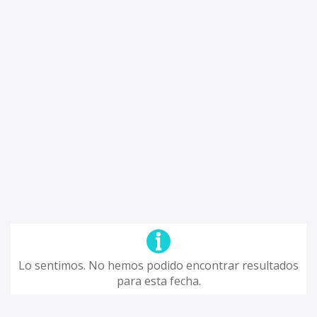
Lo sentimos. No hemos podido encontrar resultados
para esta fecha.