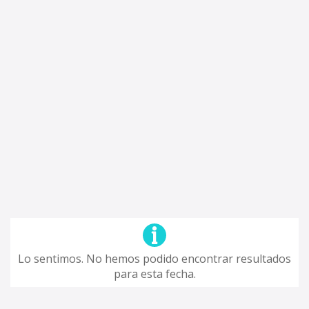
Lo sentimos. No hemos podido encontrar resultados
para esta fecha.