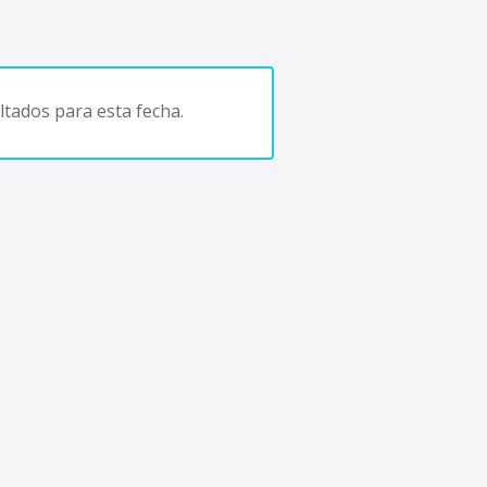
tados para esta fecha.