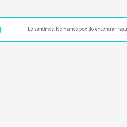
Lo sentimos. No hemos podido encontrar resul