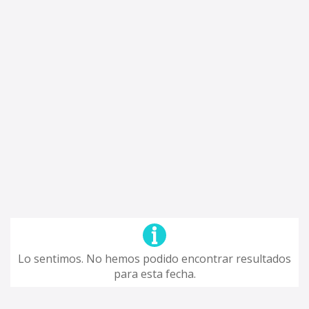
Lo sentimos. No hemos podido encontrar resultados
para esta fecha.