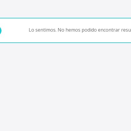
Lo sentimos. No hemos podido encontrar resul