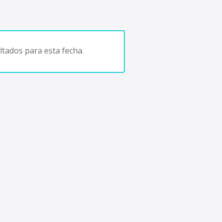
tados para esta fecha.