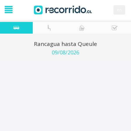
en
Rancagua hasta Queule
09/08/2026