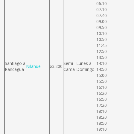
06:10
07:10
07:40
09:00
09:50
10:10
10:50
11:45
12:50
13:50
Santiago a
Semi
Lunes a
14:10
Nilahue
$3.200
Rancagua
Cama
Domingo
14:50
15:00
15:50
16:10
16:20
16:50
17:20
18:10
18:20
18:50
19:10