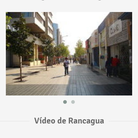
Vídeo de Rancagua