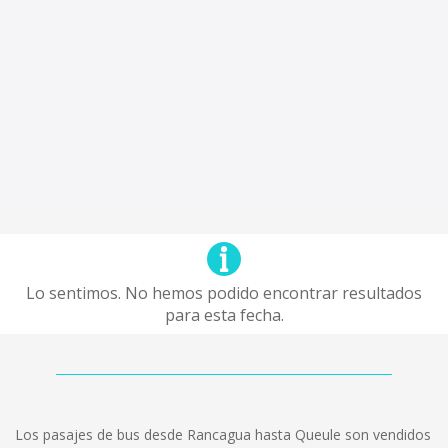
Lo sentimos. No hemos podido encontrar resultados
para esta fecha.
Los pasajes de bus desde Rancagua hasta Queule son vendidos