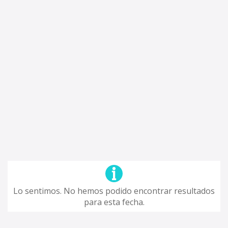
Lo sentimos. No hemos podido encontrar resultados
para esta fecha.