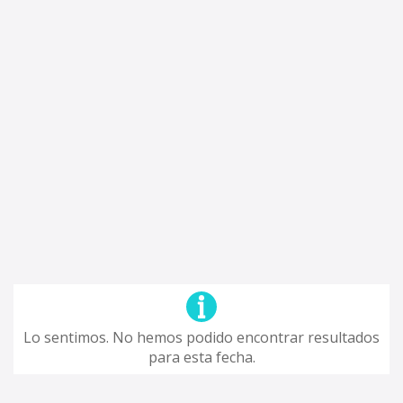
Lo sentimos. No hemos podido encontrar resultados
para esta fecha.