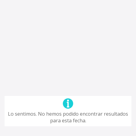
Lo sentimos. No hemos podido encontrar resultados
para esta fecha.