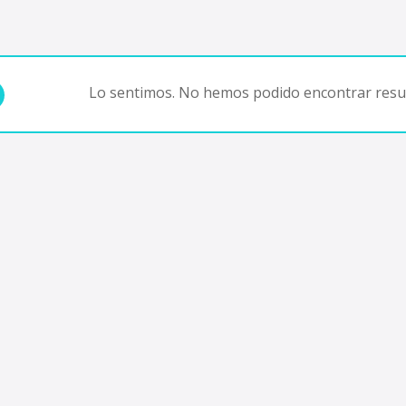
Lo sentimos. No hemos podido encontrar resul