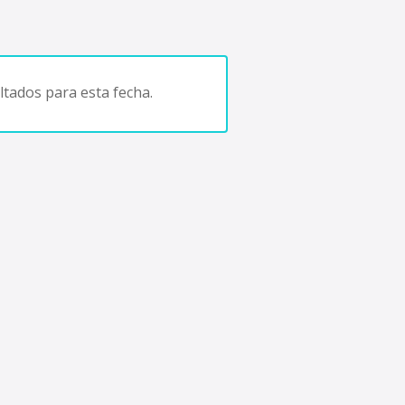
tados para esta fecha.