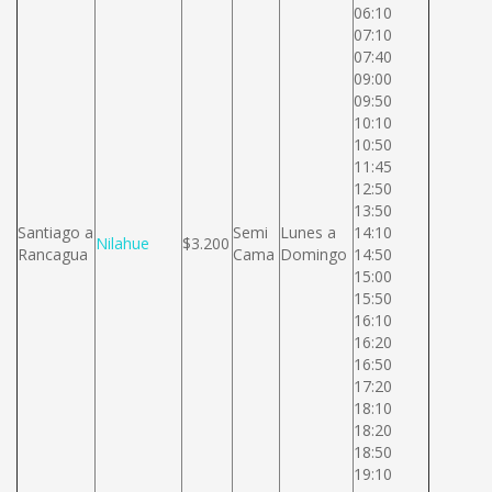
06:10
07:10
07:40
09:00
09:50
10:10
10:50
11:45
12:50
13:50
Santiago a
Semi
Lunes a
14:10
Nilahue
$3.200
Rancagua
Cama
Domingo
14:50
15:00
15:50
16:10
16:20
16:50
17:20
18:10
18:20
18:50
19:10