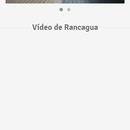
Vídeo de Rancagua