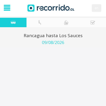
en
Rancagua hasta Los Sauces
09/08/2026