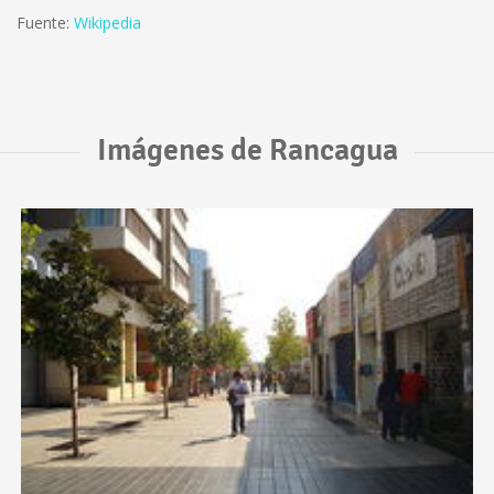
Fuente:
Wikipedia
Imágenes de Rancagua