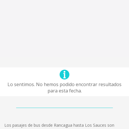
Lo sentimos. No hemos podido encontrar resultados
para esta fecha.
Los pasajes de bus desde Rancagua hasta Los Sauces son