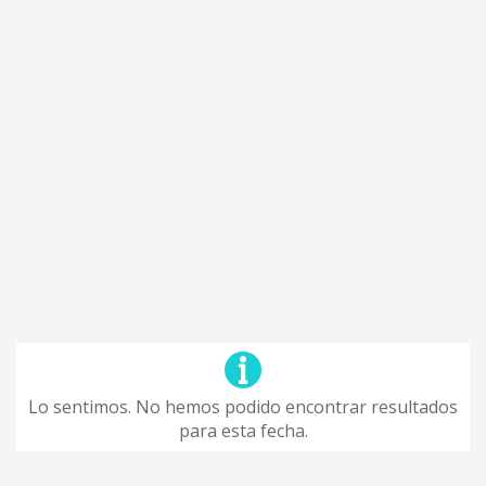
Lo sentimos. No hemos podido encontrar resultados
para esta fecha.