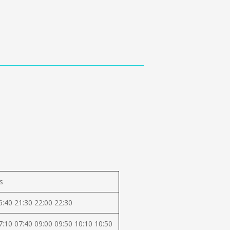
s
6:40 21:30 22:00 22:30
7:10 07:40 09:00 09:50 10:10 10:50