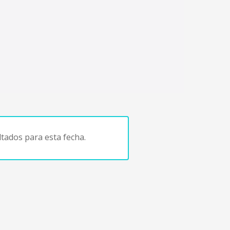
tados para esta fecha.