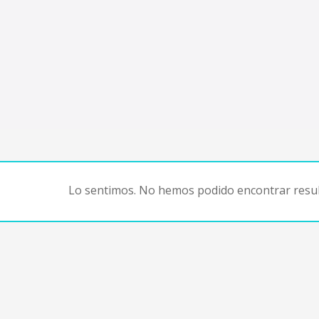
Lo sentimos. No hemos podido encontrar resul