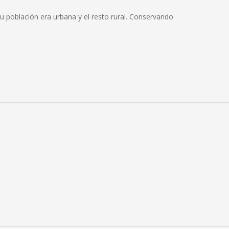
 población era urbana y el resto rural. Conservando