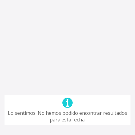
Lo sentimos. No hemos podido encontrar resultados
para esta fecha.