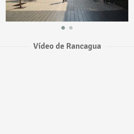
Vídeo de Rancagua