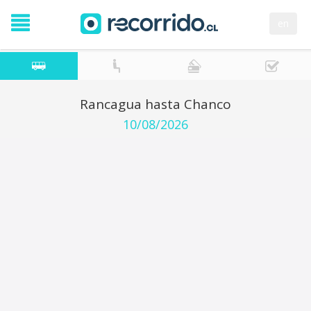
en
Rancagua hasta Chanco
10/08/2026