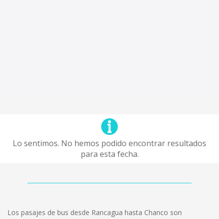
Lo sentimos. No hemos podido encontrar resultados
para esta fecha.
Los pasajes de bus desde Rancagua hasta Chanco son