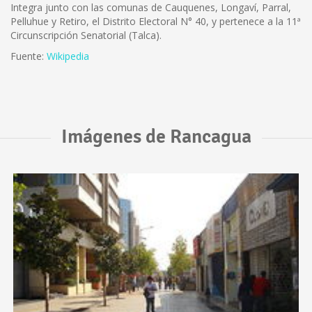
Integra junto con las comunas de Cauquenes, Longaví, Parral,
Pelluhue y Retiro, el Distrito Electoral N° 40, y pertenece a la 11ª
Circunscripción Senatorial (Talca).
Fuente:
Wikipedia
Imágenes de Rancagua