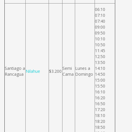
06:10
07:10
07:40
09:00
09:50
10:10
10:50
11:45
12:50
13:50
Santiago a
Semi
Lunes a
14:10
Nilahue
$3.200
Rancagua
Cama
Domingo
14:50
15:00
15:50
16:10
16:20
16:50
17:20
18:10
18:20
18:50