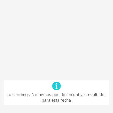
Lo sentimos. No hemos podido encontrar resultados
para esta fecha.