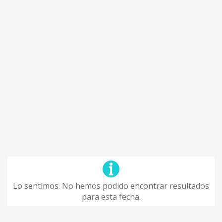
Lo sentimos. No hemos podido encontrar resultados
para esta fecha.