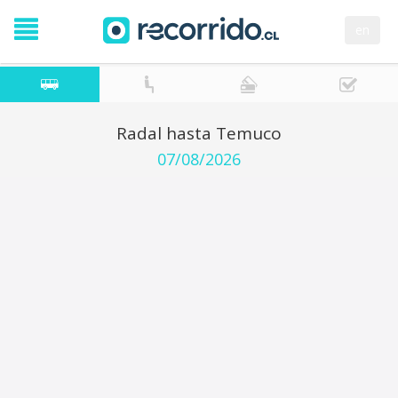
en
Radal hasta Temuco
07/08/2026