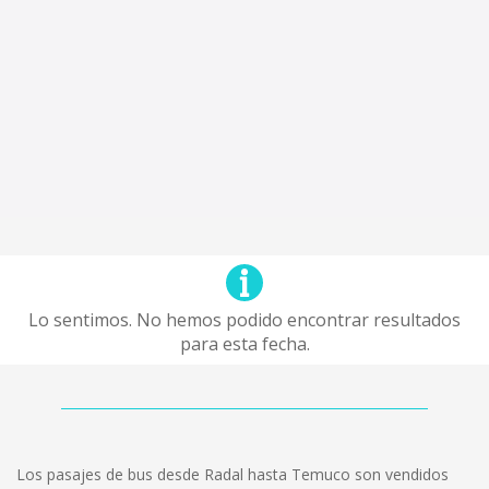
Lo sentimos. No hemos podido encontrar resultados
para esta fecha.
Los pasajes de bus desde Radal hasta Temuco son vendidos