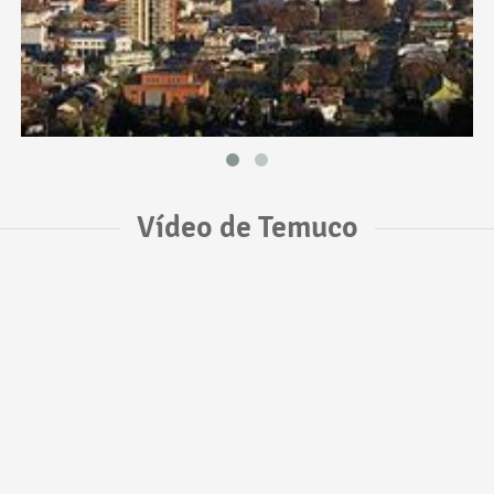
Vídeo de Temuco