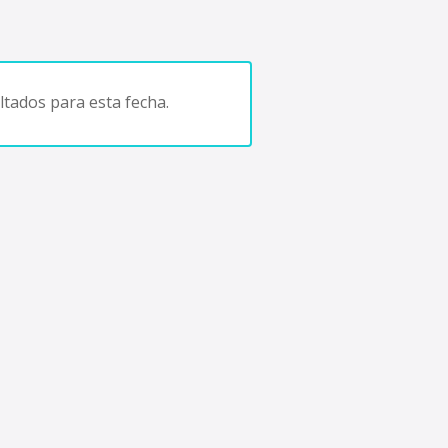
tados para esta fecha.