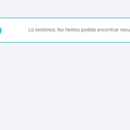
Lo sentimos. No hemos podido encontrar resul