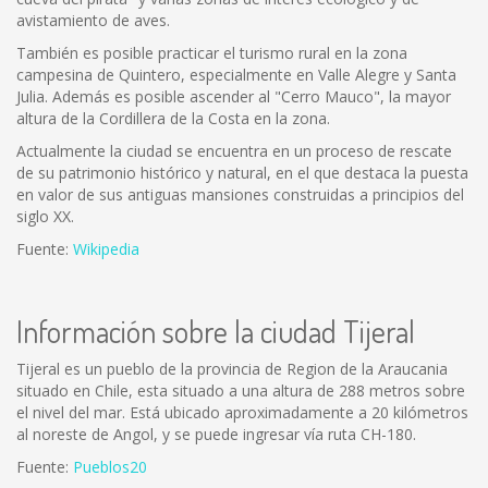
avistamiento de aves.
También es posible practicar el turismo rural en la zona
campesina de Quintero, especialmente en Valle Alegre y Santa
Julia. Además es posible ascender al "Cerro Mauco", la mayor
altura de la Cordillera de la Costa en la zona.
Actualmente la ciudad se encuentra en un proceso de rescate
de su patrimonio histórico y natural, en el que destaca la puesta
en valor de sus antiguas mansiones construidas a principios del
siglo XX.
Fuente:
Wikipedia
Información sobre la ciudad Tijeral
Tijeral es un pueblo de la provincia de Region de la Araucania
situado en Chile, esta situado a una altura de 288 metros sobre
el nivel del mar. Está ubicado aproximadamente a 20 kilómetros
al noreste de Angol, y se puede ingresar vía ruta CH-180.
Fuente:
Pueblos20