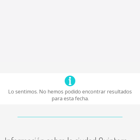
Lo sentimos. No hemos podido encontrar resultados
para esta fecha.