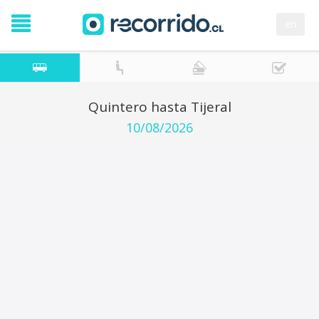
en
Quintero hasta Tijeral
10/08/2026