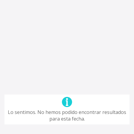
Lo sentimos. No hemos podido encontrar resultados
para esta fecha.