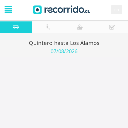
en
Quintero hasta Los Álamos
07/08/2026