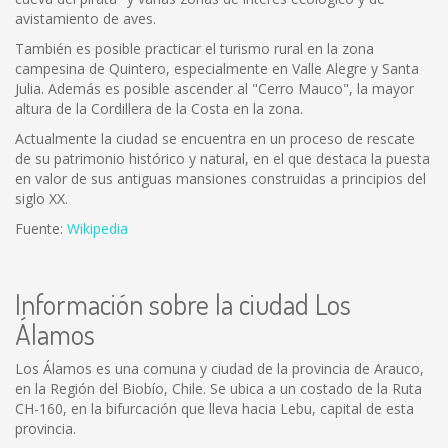
avistamiento de aves.
También es posible practicar el turismo rural en la zona
campesina de Quintero, especialmente en Valle Alegre y Santa
Julia. Además es posible ascender al "Cerro Mauco", la mayor
altura de la Cordillera de la Costa en la zona.
Actualmente la ciudad se encuentra en un proceso de rescate
de su patrimonio histórico y natural, en el que destaca la puesta
en valor de sus antiguas mansiones construidas a principios del
siglo XX.
Fuente:
Wikipedia
Información sobre la ciudad Los
Álamos
Los Álamos es una comuna y ciudad de la provincia de Arauco,
en la Región del Biobío, Chile. Se ubica a un costado de la Ruta
CH-160, en la bifurcación que lleva hacia Lebu, capital de esta
provincia.