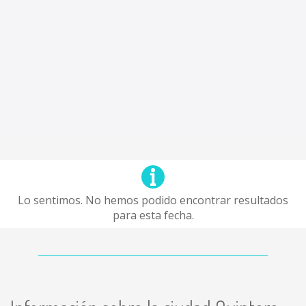
Lo sentimos. No hemos podido encontrar resultados
para esta fecha.