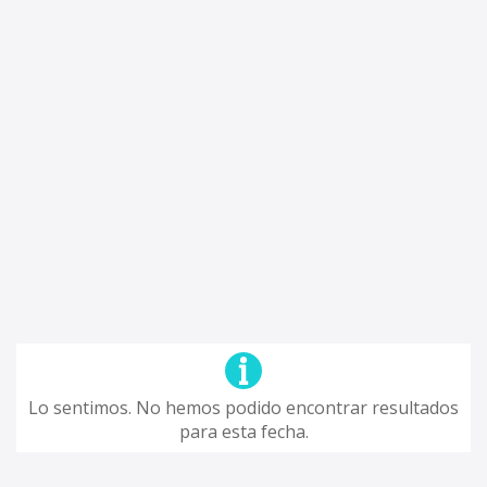
Lo sentimos. No hemos podido encontrar resultados
para esta fecha.