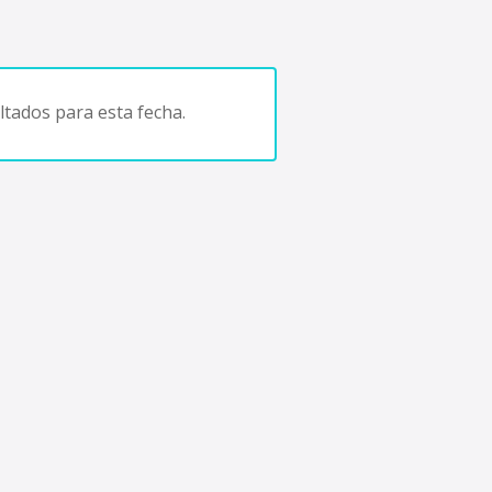
tados para esta fecha.