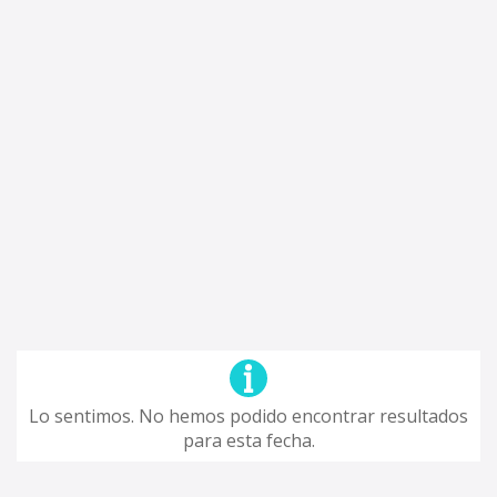
Lo sentimos. No hemos podido encontrar resultados
para esta fecha.